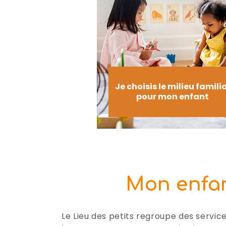
Je choisis le milieu famili
pour mon enfant
Mon enfan
Le Lieu des petits regroupe des servic