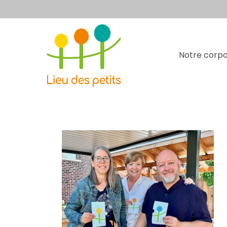
Notre corpo