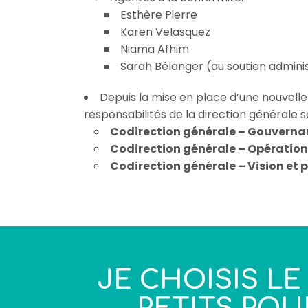
Esthère Pierre
Karen Velasquez
Niama Afhim
Sarah Bélanger (au soutien adminis
Depuis la mise en place d’une nouvell
responsabilités de la direction générale 
Codirection générale – Gouvernan
Codirection générale – Opérations
Codirection générale – Vision et 
JE CHOISIS LE