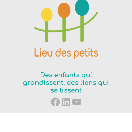
Des enfants qui
grandissent, des liens qui
se tissent
Facebook
LinkedIn
YouTube